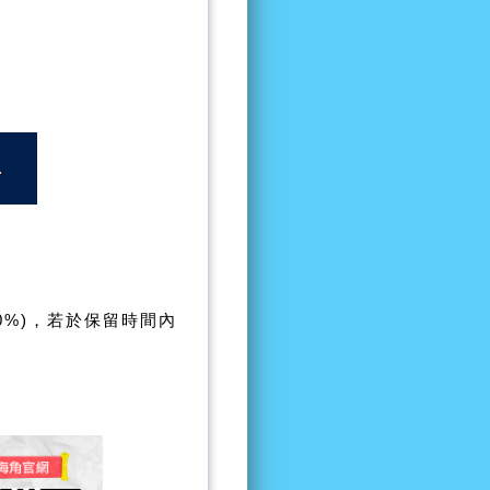
0%)，若於保留時間內