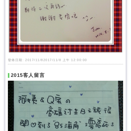
發佈日期: 2017/11/82017/11/8 上午 12:00:00
2015客人留言