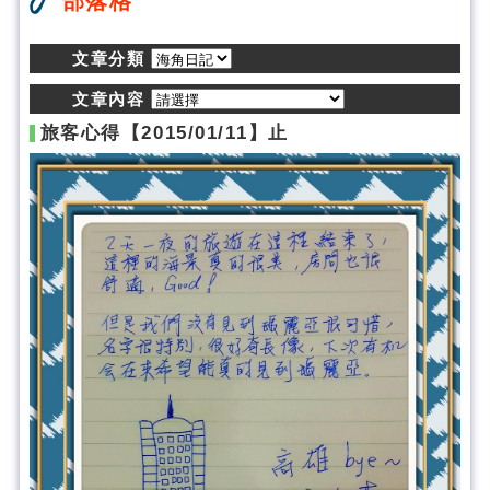
部落格
文章分類
文章內容
旅客心得【2015/01/11】止